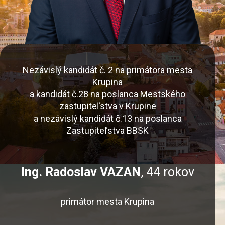
Nezávislý kandidát č. 2 na primátora mesta
Krupina
a kandidát č.28 na poslanca Mestského
zastupiteľstva v Krupine
a nezávislý kandidát č.13 na poslanca
Zastupiteľstva BBSK
Ing. Radoslav VAZAN
, 44 rokov
primátor mesta Krupina